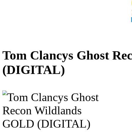
Tom Clancys Ghost Re
(DIGITAL)