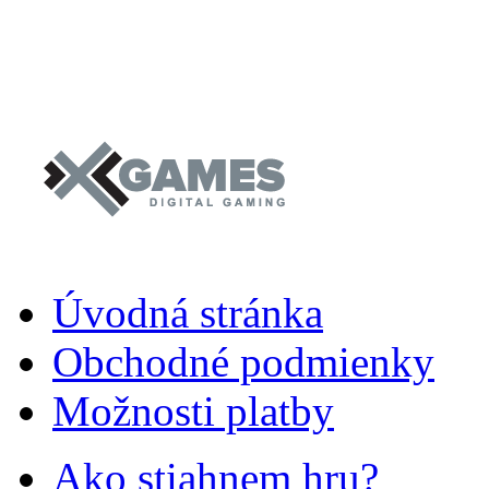
Úvodná stránka
Obchodné podmienky
Možnosti platby
Ako stiahnem hru?