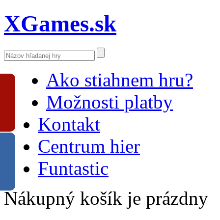
XGames.sk
Ako stiahnem hru?
Možnosti platby
Kontakt
Centrum hier
Funtastic
Nákupný košík je prázdny