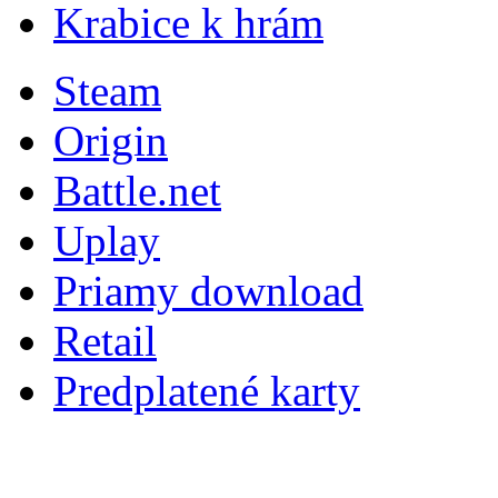
Krabice k hrám
Steam
Origin
Battle.net
Uplay
Priamy download
Retail
Predplatené karty