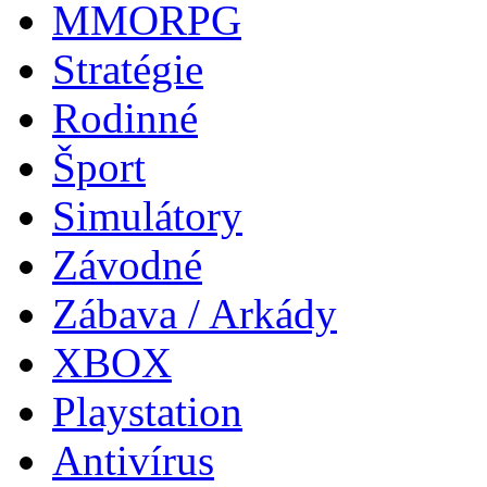
MMORPG
Stratégie
Rodinné
Šport
Simulátory
Závodné
Zábava / Arkády
XBOX
Playstation
Antivírus