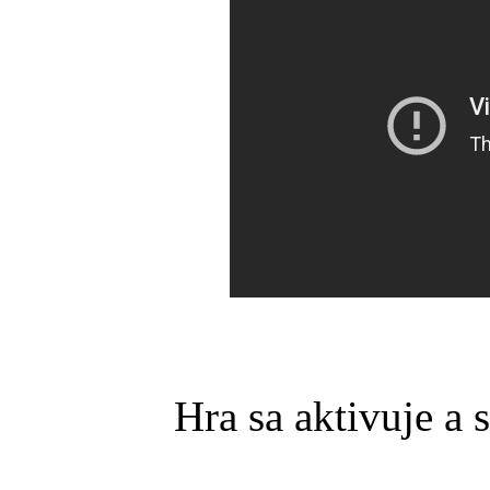
Hra sa aktivuje a