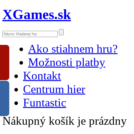
XGames.sk
Ako stiahnem hru?
Možnosti platby
Kontakt
Centrum hier
Funtastic
Nákupný košík je prázdny