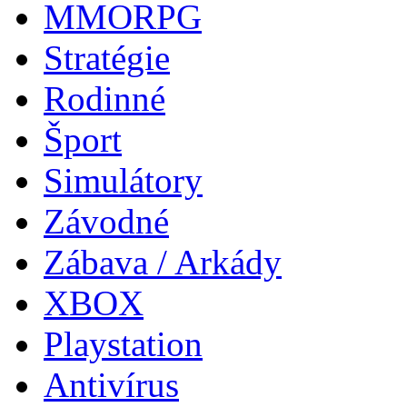
MMORPG
Stratégie
Rodinné
Šport
Simulátory
Závodné
Zábava / Arkády
XBOX
Playstation
Antivírus