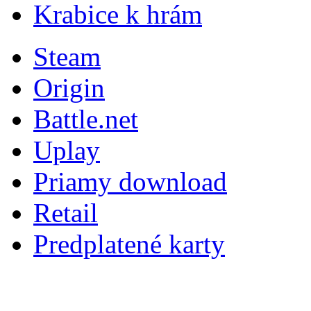
Krabice k hrám
Steam
Origin
Battle.net
Uplay
Priamy download
Retail
Predplatené karty