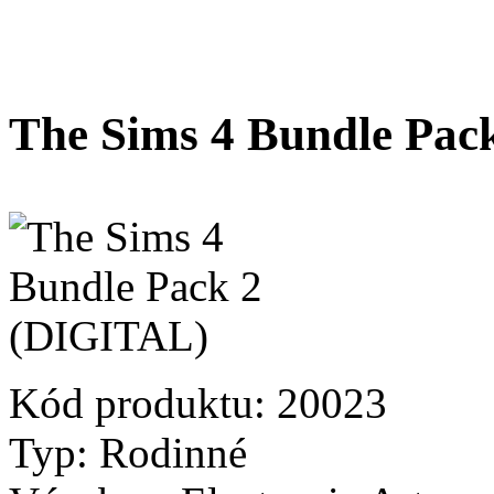
The Sims 4 Bundle Pac
Kód produktu:
20023
Typ:
Rodinné