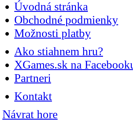
Úvodná stránka
Obchodné podmienky
Možnosti platby
Ako stiahnem hru?
XGames.sk na Facebook
Partneri
Kontakt
Návrat hore