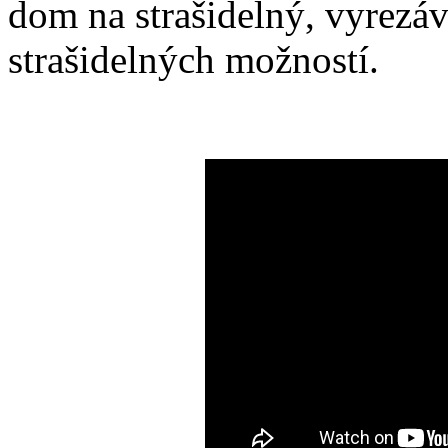
dom na strašidelný, vyrezáv
strašidelných možností.