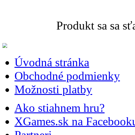
Produkt sa sa s
Úvodná stránka
Obchodné podmienky
Možnosti platby
Ako stiahnem hru?
XGames.sk na Facebook
Partneri