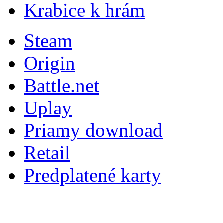
Krabice k hrám
Steam
Origin
Battle.net
Uplay
Priamy download
Retail
Predplatené karty