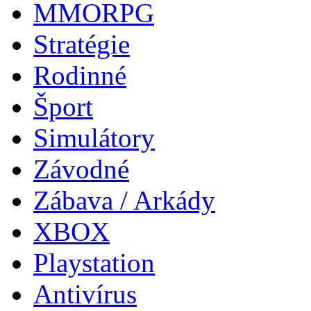
MMORPG
Stratégie
Rodinné
Šport
Simulátory
Závodné
Zábava / Arkády
XBOX
Playstation
Antivírus