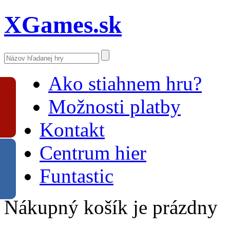
XGames.sk
Ako stiahnem hru?
Možnosti platby
Kontakt
Centrum hier
Funtastic
Nákupný košík je prázdny