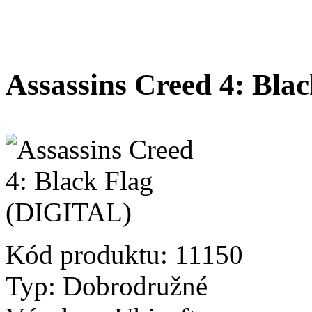
Assassins Creed 4: Bla
Kód produktu:
11150
Typ:
Dobrodružné