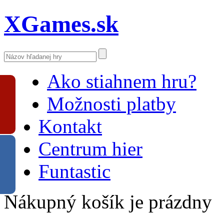
XGames.sk
Ako stiahnem hru?
Možnosti platby
Kontakt
Centrum hier
Funtastic
Nákupný košík je prázdny