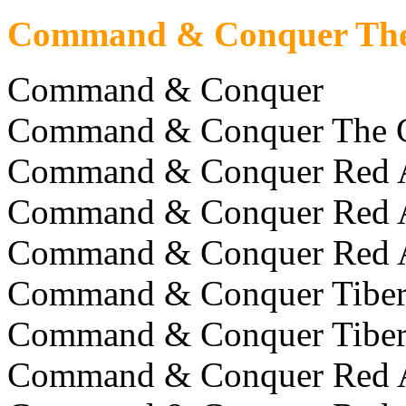
Command & Conquer The U
Command & Conquer
Command & Conquer The C
Command & Conquer Red A
Command & Conquer Red Al
Command & Conquer Red Al
Command & Conquer Tiber
Command & Conquer Tiberi
Command & Conquer Red A