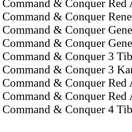
Command & Conquer Red Al
Command & Conquer Rene
Command & Conquer Gener
Command & Conquer Gener
Command & Conquer 3 Tib
Command & Conquer 3 Kan
Command & Conquer Red A
Command & Conquer Red Al
Command & Conquer 4 Tibe