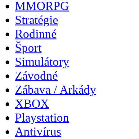
MMORPG
Stratégie
Rodinné
Šport
Simulátory
Závodné
Zábava / Arkády
XBOX
Playstation
Antivírus