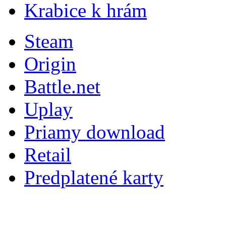
Krabice k hrám
Steam
Origin
Battle.net
Uplay
Priamy download
Retail
Predplatené karty