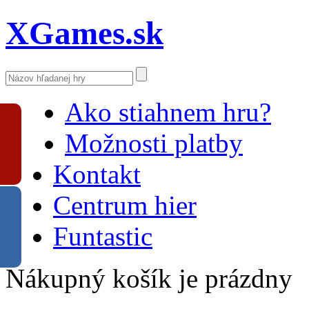
XGames.sk
Ako stiahnem hru?
Možnosti platby
Kontakt
Centrum hier
Funtastic
Nákupný košík je prázdny