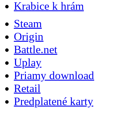
Krabice k hrám
Steam
Origin
Battle.net
Uplay
Priamy download
Retail
Predplatené karty