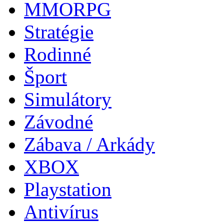
MMORPG
Stratégie
Rodinné
Šport
Simulátory
Závodné
Zábava / Arkády
XBOX
Playstation
Antivírus