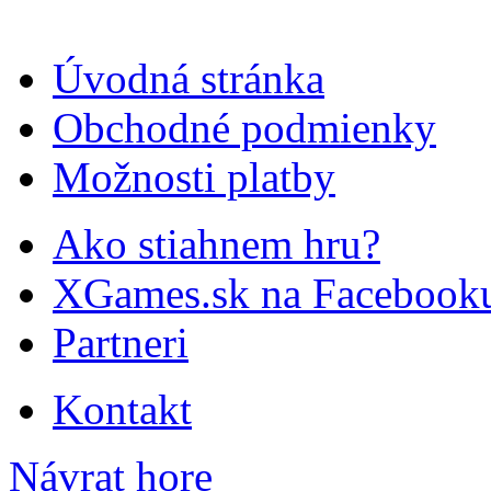
Úvodná stránka
Obchodné podmienky
Možnosti platby
Ako stiahnem hru?
XGames.sk na Facebook
Partneri
Kontakt
Návrat hore