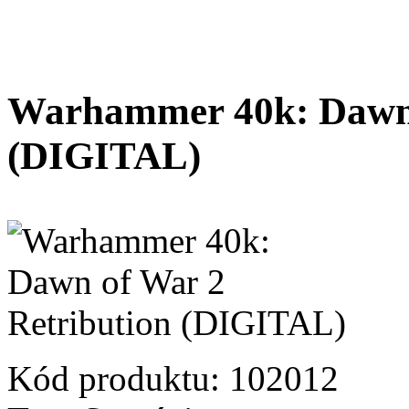
Warhammer 40k: Dawn 
(DIGITAL)
Kód produktu:
102012